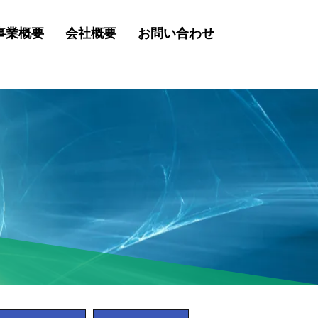
事業概要
会社概要
お問い合わせ